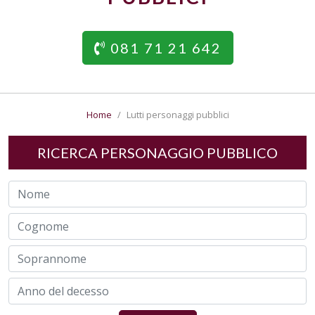
081 71 21 642
Home
Lutti personaggi pubblici
RICERCA PERSONAGGIO PUBBLICO