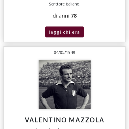
Scrittore italiano.
di anni
78
leggi chi era
04/05/1949
VALENTINO MAZZOLA