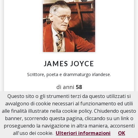
JAMES JOYCE
Scrittore, poeta e drammaturgo irlandese.
di anni
58
Questo sito o gli strumenti terzi da questo utilizzati si
avvalgono di cookie necessari al funzionamento ed utili
leggi tutto
alle finalità illustrate nella cookie policy. Chiudendo questo
banner, scorrendo questa pagina, cliccando su un link o
proseguendo la navigazione in altra maniera, acconsenti
23/09/1939
all'uso dei cookie.
Ulteriori informazioni
OK