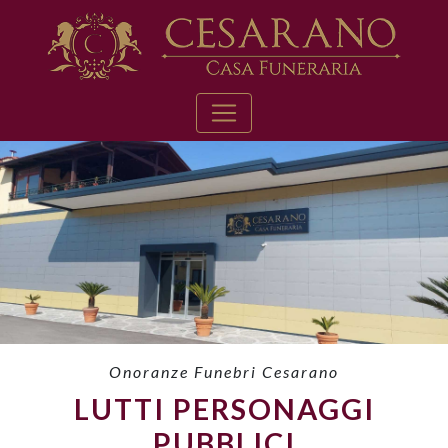
Onoranze Funebri Cesarano
LUTTI PERSONAGGI
PUBBLICI