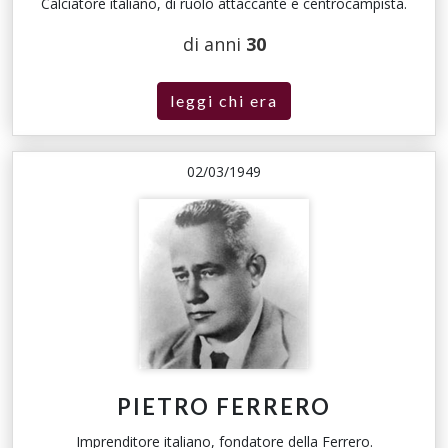
Calciatore italiano, di ruolo attaccante e centrocampista.
di anni
30
leggi chi era
02/03/1949
PIETRO FERRERO
Imprenditore italiano, fondatore della Ferrero.